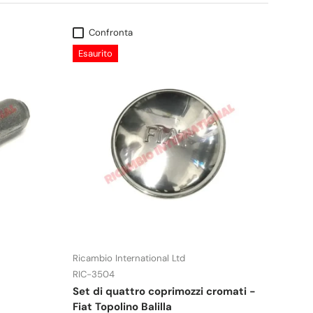
Confronta
Esaurito
Ricambio International Ltd
RIC-3504
Set di quattro coprimozzi cromati -
Fiat Topolino Balilla