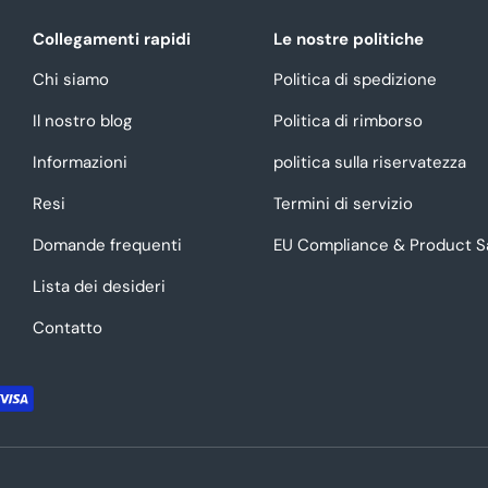
Collegamenti rapidi
Le nostre politiche
Chi siamo
Politica di spedizione
Il nostro blog
Politica di rimborso
Informazioni
politica sulla riservatezza
Resi
Termini di servizio
Domande frequenti
EU Compliance & Product S
Lista dei desideri
Contatto