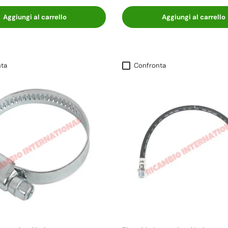
Aggiungi al carrello
Aggiungi al carrello
ta
Confronta