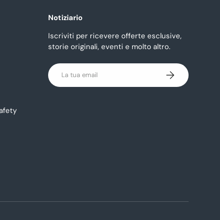
Notiziario
Iscriviti per ricevere offerte esclusive,
storie originali, eventi e molto altro.
Email
Iscriviti
afety